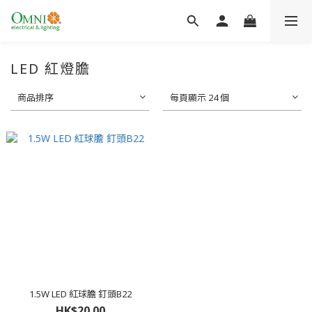
LED 紅燈膽
商品排序
每頁顯示 24 個
1.5W LED 紅球膽 釘頭B22
HK$20.00