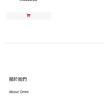
關於我們
About Omni