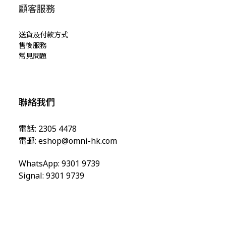
顧客服務
送貨及付款方式
售後服務
常見問題
聯絡我們
電話: 2305 4478
電郵:
eshop@omni-hk.com
WhatsApp: 9301 9739
Signal: 9301 9739