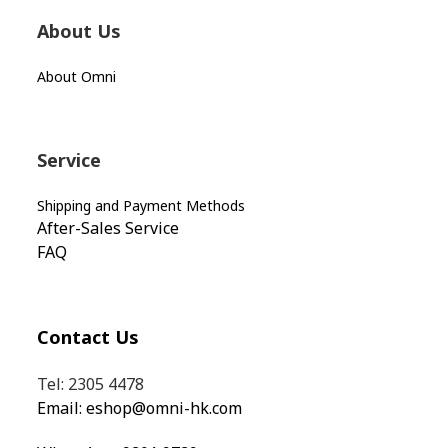
About Us
About Omni
Service
Shipping and Payment Methods
After-Sales Service
FAQ
Contact Us
Tel: 2305 4478
Email:
eshop@omni-hk.com