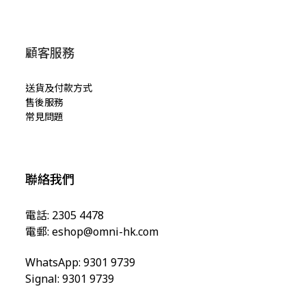
顧客服務
送貨及付款方式
售後服務
常見問題
聯絡我們
電話: 2305 4478
電郵:
eshop@omni-hk.com
WhatsApp: 9301 9739
Signal: 9301 9739