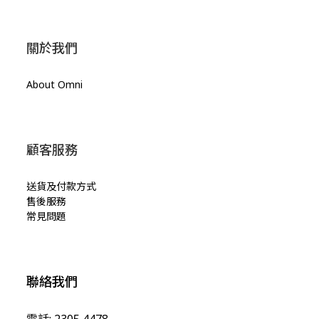
關於我們
About Omni
顧客服務
送貨及付款方式
售後服務
常見問題
聯絡我們