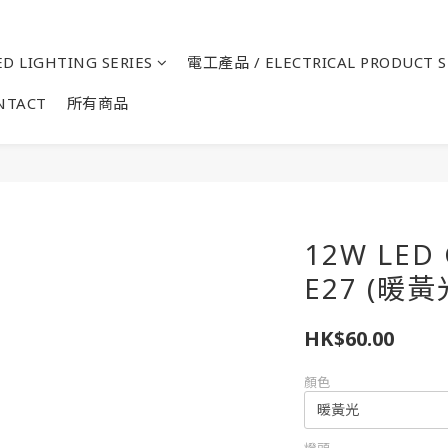
D LIGHTING SERIES
電工產品 / ELECTRICAL PRODUCT S
NTACT
所有商品
12W LE
E27 (暖
HK$60.00
顏色