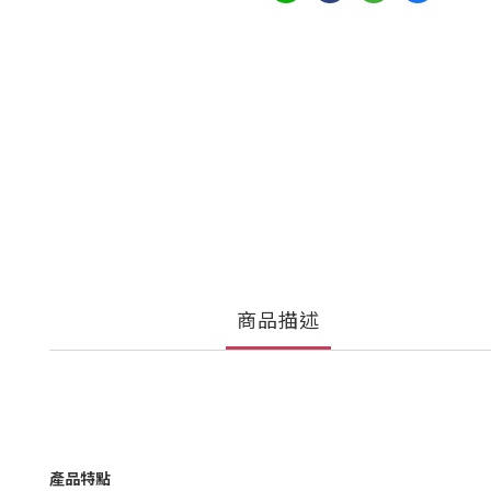
商品描述
產品特點