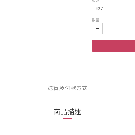
燈頭
數量
送貨及付款方式
商品描述