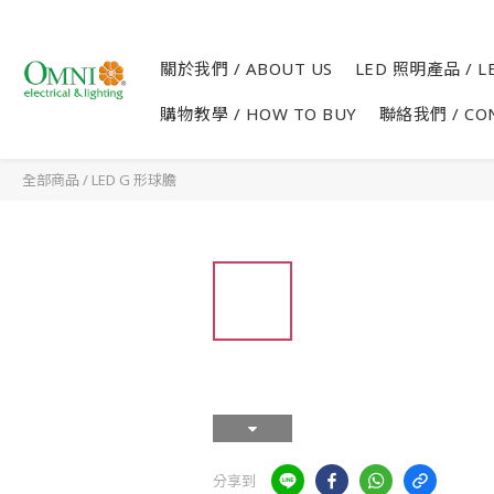
關於我們 / ABOUT US
LED 照明產品 / LE
購物教學 / HOW TO BUY
聯絡我們 / CO
全部商品
/
LED G 形球膽
分享到