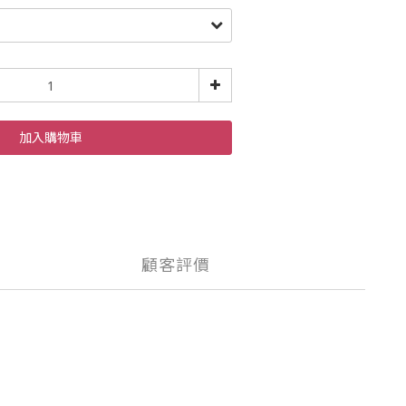
加入購物車
顧客評價