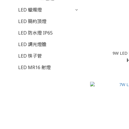
LED 蠟燭燈
LED 簡約頂燈
LED 防水燈 IP65
LED 調光燈膽
9W LED
LED 筷子管
LED MR16 射燈