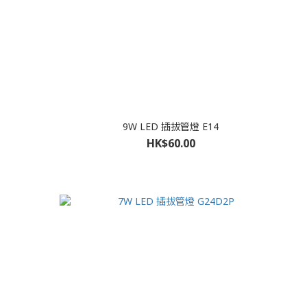
9W LED 插拔管燈 E14
HK$60.00