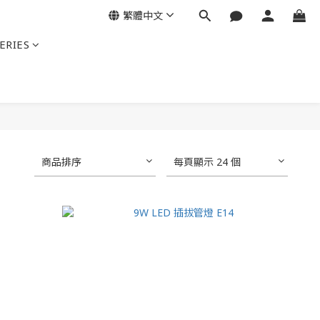
繁體中文
ERIES
商品排序
每頁顯示 24 個