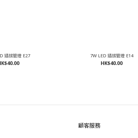
ED 插拔管燈 E27
7W LED 插拔管燈 E14
HK$40.00
HK$40.00
顧客服務