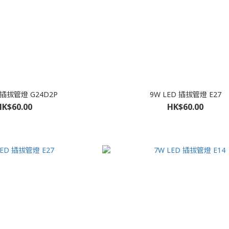
 插拔管燈 G24D2P
9W LED 插拔管燈 E27
HK$60.00
HK$60.00