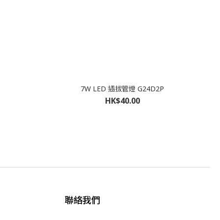
7W LED 插拔管燈 G24D2P
HK$40.00
聯絡我們